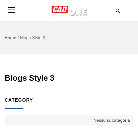
Home
/
Blogs Style 3
Blogs Style 3
CATEGORY
Nessuna categoria