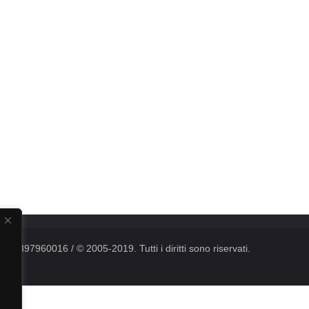
. 06897960016 / © 2005-2019. Tutti i diritti sono riservati.