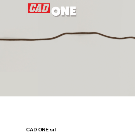
CAD ONE srl