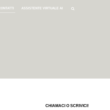
CONTATTI
ASSISTENTE VIRTUALE AI
CHIAMACI O SCRIVICI!