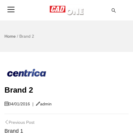
Home
/
Brand 2
Brand 2
04/01/2016
|
admin
Previous Post
Brand 1